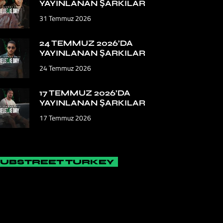
YAYINLANAN ŞARKILAR
31 Temmuz 2026
24 TEMMUZ 2026’DA
YAYINLANAN ŞARKILAR
24 Temmuz 2026
17 TEMMUZ 2026’DA
YAYINLANAN ŞARKILAR
17 Temmuz 2026
SUBSTREET TURKEY