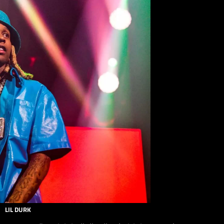
LIL DURK