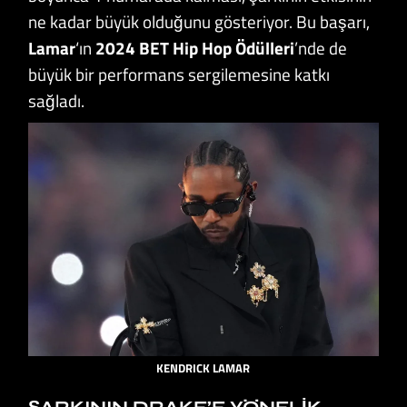
ne kadar büyük olduğunu gösteriyor. Bu başarı,
Lamar
‘ın
2024 BET Hip Hop Ödülleri
’nde de
büyük bir performans sergilemesine katkı
sağladı.
KENDRICK LAMAR