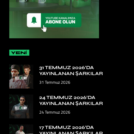
YENİ
31 TEMMUZ 2026’DA
YAYINLANAN ŞARKILAR
31 Temmuz 2026
24 TEMMUZ 2026’DA
YAYINLANAN ŞARKILAR
24 Temmuz 2026
17 TEMMUZ 2026’DA
YAYINLANAN ŞARKILAR