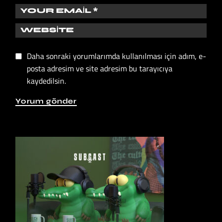
Daha sonraki yorumlarımda kullanılması için adım, e-
posta adresim ve site adresim bu tarayıcıya
kaydedilsin.
Yorum gönder