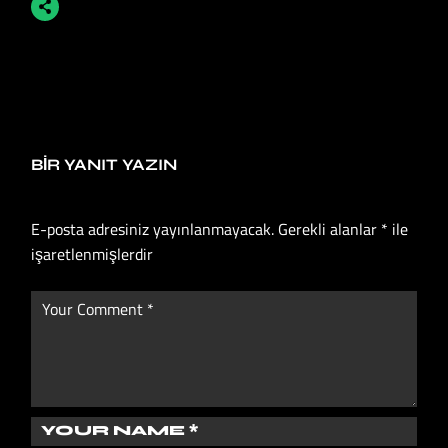
BIR YANIT YAZIN
E-posta adresiniz yayınlanmayacak.
Gerekli alanlar
*
ile
işaretlenmişlerdir