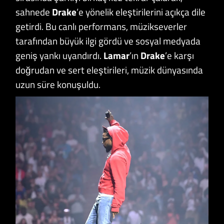
sahnede
Drake
’e yönelik eleştirilerini açıkça dile
getirdi. Bu canlı performans, müzikseverler
tarafından büyük ilgi gördü ve sosyal medyada
geniş yankı uyandırdı.
Lamar
’ın
Drake
’e karşı
doğrudan ve sert eleştirileri, müzik dünyasında
uzun süre konuşuldu.