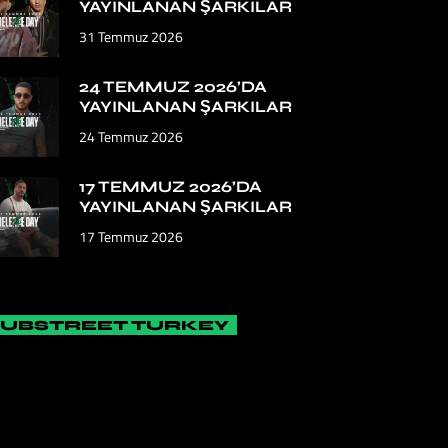
YAYINLANAN ŞARKILAR
31 Temmuz 2026
24 TEMMUZ 2026’DA
YAYINLANAN ŞARKILAR
24 Temmuz 2026
17 TEMMUZ 2026’DA
YAYINLANAN ŞARKILAR
17 Temmuz 2026
SUBSTREET TURKEY