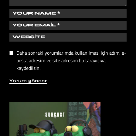
Daha sonraki yorumlarımda kullanılması için adım, e-
posta adresim ve site adresim bu tarayıcıya
kaydedilsin.
Yorum gönder