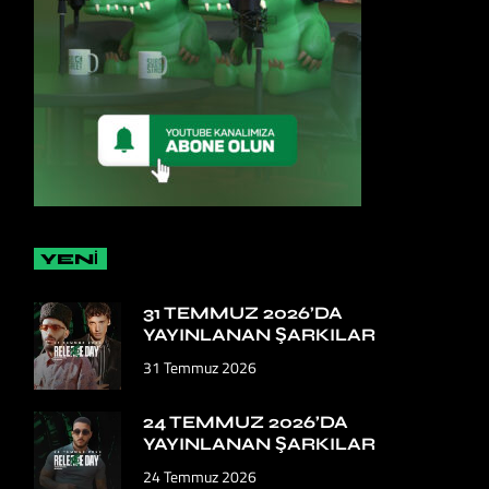
YENİ
31 TEMMUZ 2026’DA
YAYINLANAN ŞARKILAR
31 Temmuz 2026
24 TEMMUZ 2026’DA
YAYINLANAN ŞARKILAR
24 Temmuz 2026