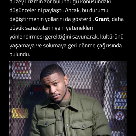
düzey lirizmin zor bulunduğu konusundaki
düşüncelerini paylaştı. Ancak, bu durumu
değiştirmenin yollarını da gösterdi.
Grant
, daha
büyük sanatçıların yeni yetenekleri
yönlendirmesi gerektiğini savunarak, kültürünü
yaşamaya ve solumaya geri dönme çağrısında
bulundu.