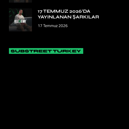
17 TEMMUZ 2026’DA
YAYINLANAN ŞARKILAR
17 Temmuz 2026
SUBSTREET TURKEY