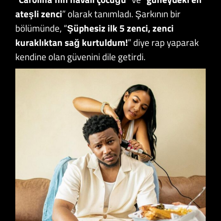
ateşli zenci
” olarak tanımladı. Şarkının bir
bölümünde, “
Şüphesiz ilk 5 zenci, zenci
kuraklıktan sağ kurtuldum!
” diye rap yaparak
kendine olan güvenini dile getirdi.