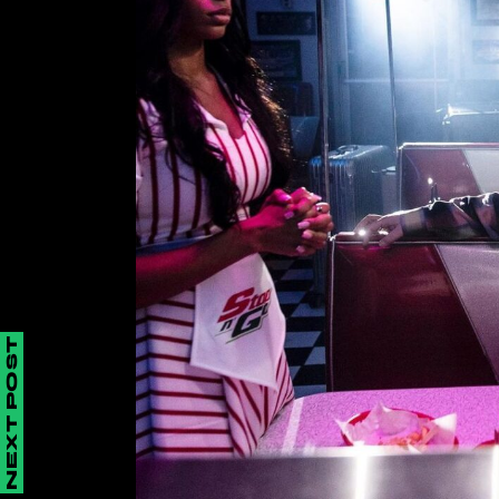
NEXT POST