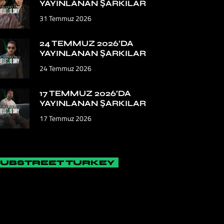
YAYINLANAN ŞARKILAR
31 Temmuz 2026
24 TEMMUZ 2026’DA
YAYINLANAN ŞARKILAR
24 Temmuz 2026
17 TEMMUZ 2026’DA
YAYINLANAN ŞARKILAR
17 Temmuz 2026
SUBSTREET TURKEY