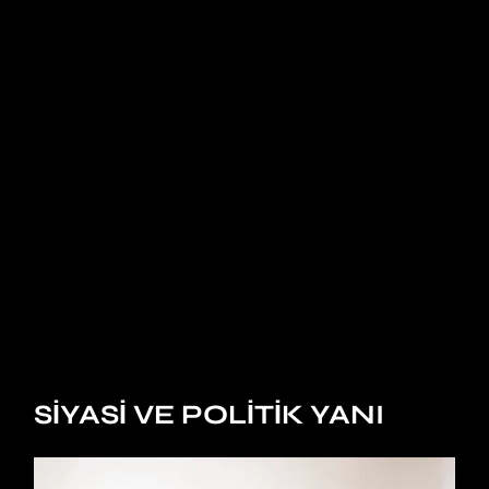
SIYASI VE POLITIK YANI