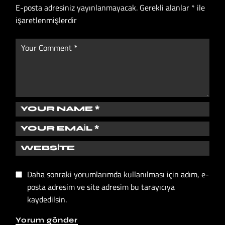
E-posta adresiniz yayınlanmayacak.
Gerekli alanlar
*
ile
işaretlenmişlerdir
Daha sonraki yorumlarımda kullanılması için adım, e-
posta adresim ve site adresim bu tarayıcıya
kaydedilsin.
Yorum gönder