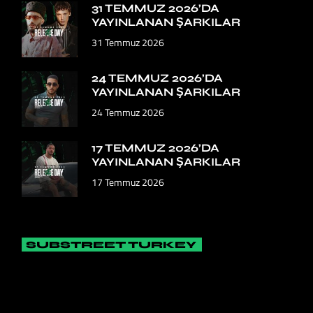
31 TEMMUZ 2026’DA
YAYINLANAN ŞARKILAR
31 Temmuz 2026
24 TEMMUZ 2026’DA
YAYINLANAN ŞARKILAR
24 Temmuz 2026
17 TEMMUZ 2026’DA
YAYINLANAN ŞARKILAR
17 Temmuz 2026
SUBSTREET TURKEY