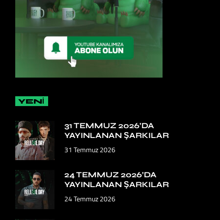
YENİ
31 TEMMUZ 2026’DA
YAYINLANAN ŞARKILAR
31 Temmuz 2026
24 TEMMUZ 2026’DA
YAYINLANAN ŞARKILAR
24 Temmuz 2026