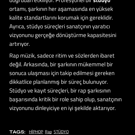
ortamı, şarkının her aşamasında en yüksek
kalite standartlarını korumak için gereklidir.
Ayrıca, stüdyo süreçleri sanatçının yaratıcı
vizyonunu gerçeğe dönüştürme kapasitesini
artırıyor.
Rap müzik, sadece ritim ve sözlerden ibaret
değil. Arkasında, bir şarkının mükemmel bir
sonuca ulaşması için takip edilmesi gereken
dikkatlice planlanmış bir süreç bulunuyor.
Stüdyo ve kayıt süreçleri, bir rap şarkısının
başarısında kritik bir role sahip olup, sanatçının
vizyonunu dinleyiciye en iyi şekilde aktarıyor.
HİPHOP
Rap
STÜDYO
TAGS: