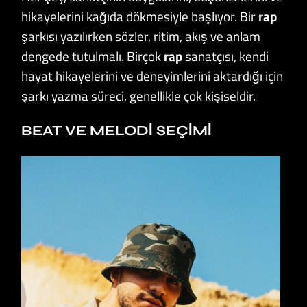
hikayelerini kağıda dökmesiyle başlıyor. Bir
rap
şarkısı yazılırken sözler, ritim, akış ve anlam
dengede tutulmalı. Birçok
rap
sanatçısı, kendi
hayat hikayelerini ve deneyimlerini aktardığı için
şarkı yazma süreci, genellikle çok kişiseldir.
BEAT VE MELODI SEÇIMI