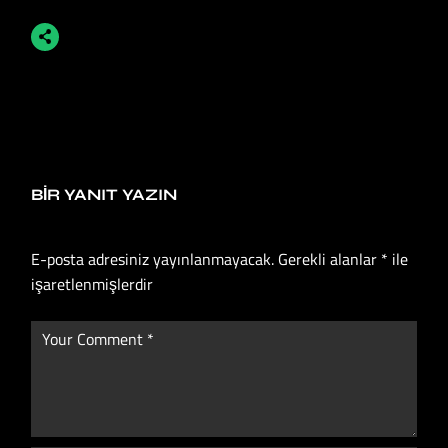
BIR YANIT YAZIN
E-posta adresiniz yayınlanmayacak.
Gerekli alanlar
*
ile
işaretlenmişlerdir