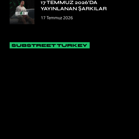
17 TEMMUZ 2026’DA
YAYINLANAN ŞARKILAR
17 Temmuz 2026
SUBSTREET TURKEY