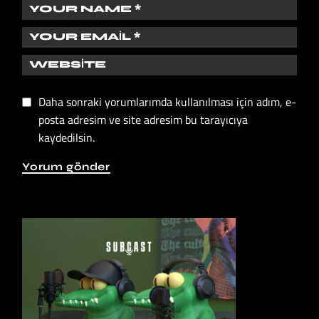
Daha sonraki yorumlarımda kullanılması için adım, e-
posta adresim ve site adresim bu tarayıcıya
kaydedilsin.
Yorum gönder