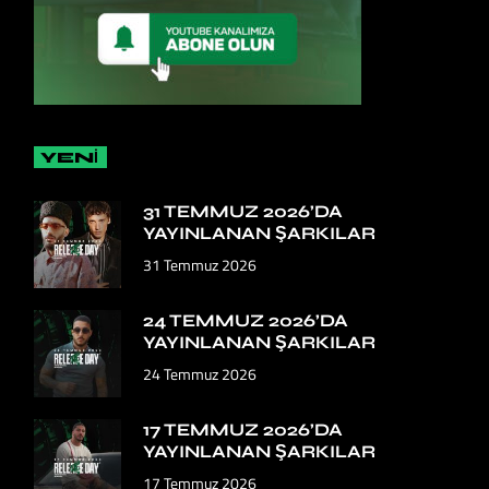
YENİ
31 TEMMUZ 2026’DA
YAYINLANAN ŞARKILAR
31 Temmuz 2026
24 TEMMUZ 2026’DA
YAYINLANAN ŞARKILAR
24 Temmuz 2026
17 TEMMUZ 2026’DA
YAYINLANAN ŞARKILAR
17 Temmuz 2026