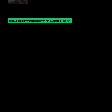
SUBSTREET TURKEY