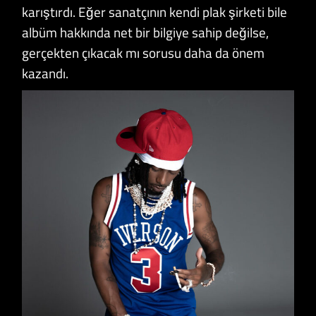
karıştırdı. Eğer sanatçının kendi plak şirketi bile
albüm hakkında net bir bilgiye sahip değilse,
gerçekten çıkacak mı sorusu daha da önem
kazandı.