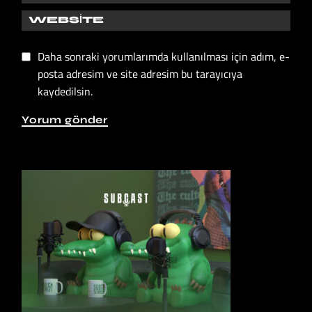
Daha sonraki yorumlarımda kullanılması için adım, e-
posta adresim ve site adresim bu tarayıcıya
kaydedilsin.
Yorum gönder