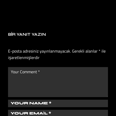
BIR YANIT YAZIN
E-posta adresiniz yayınlanmayacak.
Gerekli alanlar
*
ile
işaretlenmişlerdir